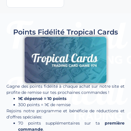
Points Fidélité Tropical Cards
Gagne des points fidélité à chaque achat sur notre site et
profite de remise sur tes prochaines commandes !
1€ dépensé = 10 points
300 points = 1€ de remise
Rejoins notre programme et bénéficie de réductions et
d’offres spéciales:
70 points supplémentaires sur ta
première
commande
.