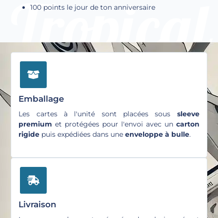
100 points le jour de ton anniversaire
Emballage
Les cartes à l'unité sont placées sous
sleeve
premium
et protégées pour l'envoi avec un
carton
rigide
puis expédiées dans une
enveloppe à bulle
.
Livraison