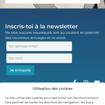
Inscris-toi à la newsletter
Ne rate aucune nouveauté, soit au courant en premier
des nouveaux arrivages et re-stock.
Utilisation des cookies
Ce site utilise des cookies pour optimiser son fonctionnement.
Cela permet de traiter les données de navigation. Ne pas y