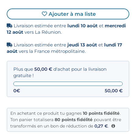
Ajouter à ma liste
Livraison estimée entre
lundi 10 août
et
mercredi
12 août
vers La Réunion.
Livraison estimée entre
jeudi 13 août
et
lundi 17
août
vers la France métropolitaine.
Plus que
50,00
€
d'achat pour la livraison
gratuite !
0€
50,00
€
En achetant ce produit tu gagnes
10
points fidélité
.
Ton panier totalisera
80 points fidélité
pouvant être
transformés en un bon de réduction de
0,27
€
.