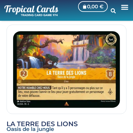
0,00
€
LA TERRE DES LIONS
Oasis de la jungle