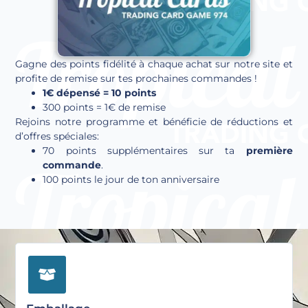
Gagne des points fidélité à chaque achat sur notre site et
profite de remise sur tes prochaines commandes !
1€ dépensé = 10 points
300 points = 1€ de remise
Rejoins notre programme et bénéficie de réductions et
d’offres spéciales:
70 points supplémentaires sur ta
première
commande
.
100 points le jour de ton anniversaire