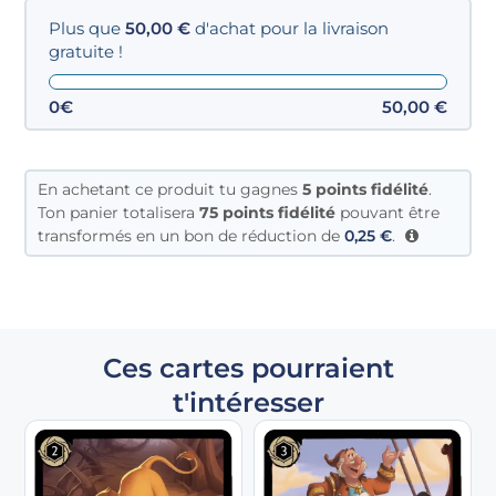
Plus que
50,00
€
d'achat pour la livraison
gratuite !
0€
50,00
€
En achetant ce produit tu gagnes
5
points fidélité
.
Ton panier totalisera
75 points fidélité
pouvant être
transformés en un bon de réduction de
0,25
€
.
Ces cartes pourraient
t'intéresser