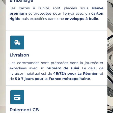
Emballage
Les cartes à l'unité sont placées sous
sleeve
premium
et protégées pour l'envoi avec un
carton
rigide
puis expédiées dans une
enveloppe à bulle
.
Livraison
Les commandes sont préparées dans la journée et
expédiées avec un
numéro de suivi
. Le délai de
livraison habituel est de
48/72h pour La Réunion
et
de
5 à 7 jours pour la France métropolitaine
.
Paiement CB