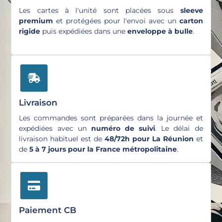
Les cartes à l'unité sont placées sous
sleeve
premium
et protégées pour l'envoi avec un
carton
rigide
puis expédiées dans une
enveloppe à bulle
.
Livraison
Les commandes sont préparées dans la journée et
expédiées avec un
numéro de suivi
. Le délai de
livraison habituel est de
48/72h pour La Réunion
et
de
5 à 7 jours pour la France métropolitaine
.
Paiement CB