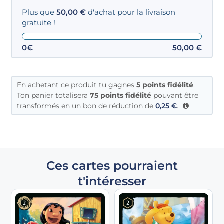
Plus que
50,00
€
d'achat pour la livraison
gratuite !
0€
50,00
€
En achetant ce produit tu gagnes
5
points fidélité
.
Ton panier totalisera
75 points fidélité
pouvant être
transformés en un bon de réduction de
0,25
€
.
Ces cartes pourraient
t'intéresser