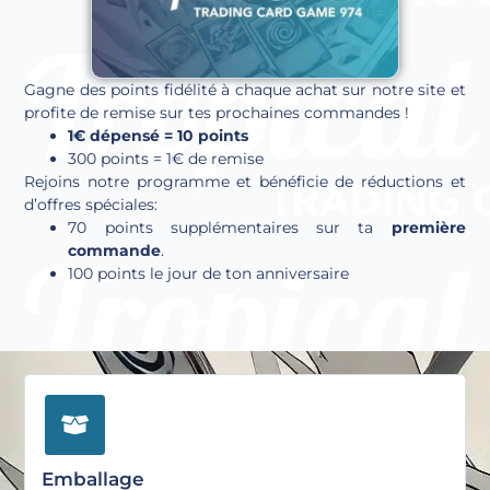
Gagne des points fidélité à chaque achat sur notre site et
profite de remise sur tes prochaines commandes !
1€ dépensé = 10 points
300 points = 1€ de remise
Rejoins notre programme et bénéficie de réductions et
d’offres spéciales:
70 points supplémentaires sur ta
première
commande
.
100 points le jour de ton anniversaire
Emballage