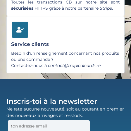
Toutes les transactions CB sur notre site sont
sécurisées
HTTPS grâce à notre partenaire
Stripe
.
Service clients
Besoin d'un renseignement concernant nos produits
ou une commande ?
Contactez-nous à
contact@tropicalcards.re
Inscris-toi à la newsletter
Ne rate aucune nouveauté, soit au courant en premier
des nouveaux arrivages et re-stock.