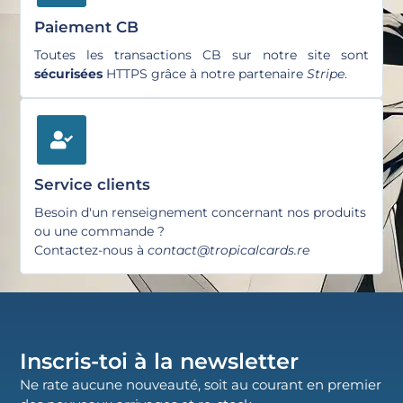
Paiement CB
Toutes les transactions CB sur notre site sont
sécurisées
HTTPS grâce à notre partenaire
Stripe
.
Service clients
Besoin d'un renseignement concernant nos produits
ou une commande ?
Contactez-nous à
contact@tropicalcards.re
Inscris-toi à la newsletter
Ne rate aucune nouveauté, soit au courant en premier