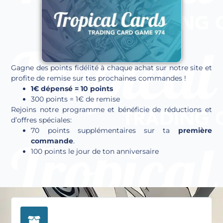
Gagne des points fidélité à chaque achat sur notre site et
profite de remise sur tes prochaines commandes !
1€ dépensé = 10 points
300 points = 1€ de remise
Rejoins notre programme et bénéficie de réductions et
d’offres spéciales:
70 points supplémentaires sur ta
première
commande
.
100 points le jour de ton anniversaire