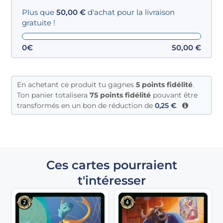
Plus que
50,00
€
d'achat pour la livraison
gratuite !
0€
50,00
€
En achetant ce produit tu gagnes
5
points fidélité
.
Ton panier totalisera
75 points fidélité
pouvant être
transformés en un bon de réduction de
0,25
€
.
Ces cartes pourraient
t'intéresser