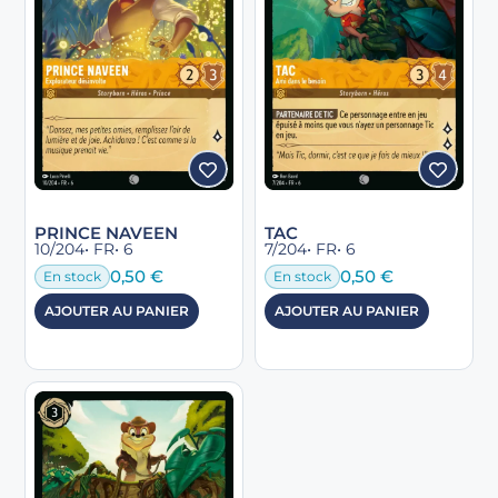
PRINCE NAVEEN
TAC
10/204
• FR
• 6
7/204
• FR
• 6
0,50
€
0,50
€
En stock
En stock
AJOUTER AU PANIER
AJOUTER AU PANIER