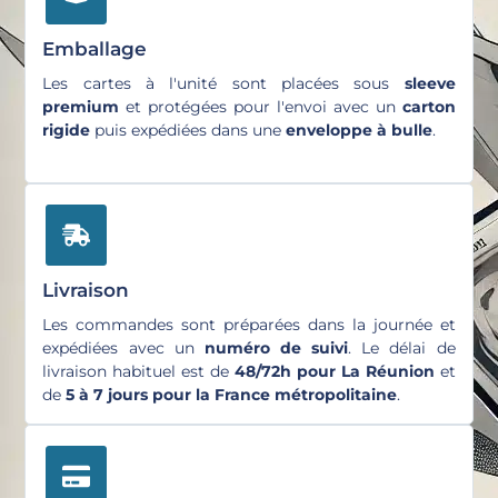
Emballage
Les cartes à l'unité sont placées sous
sleeve
premium
et protégées pour l'envoi avec un
carton
rigide
puis expédiées dans une
enveloppe à bulle
.
Livraison
Les commandes sont préparées dans la journée et
expédiées avec un
numéro de suivi
. Le délai de
livraison habituel est de
48/72h pour La Réunion
et
de
5 à 7 jours pour la France métropolitaine
.