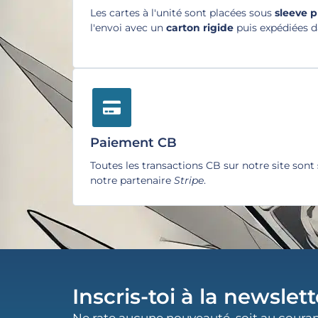
Les cartes à l'unité sont placées sous
sleeve 
l'envoi avec un
carton rigide
puis expédiées 
Paiement CB
Toutes les transactions CB sur notre site sont
notre partenaire
Stripe
.
Inscris-toi à la newslett