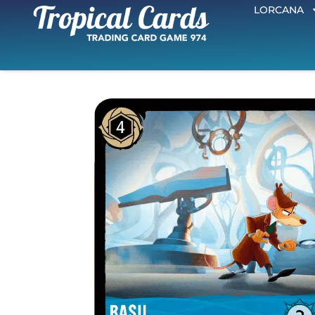
LORCANA