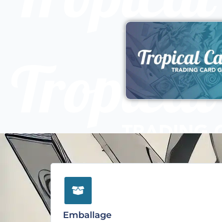
Emballage