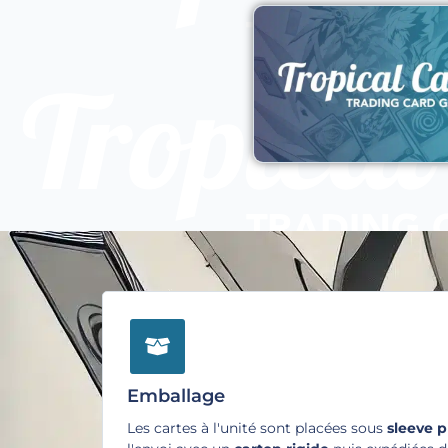
Emballage
Les cartes à l'unité sont placées sous
sleeve 