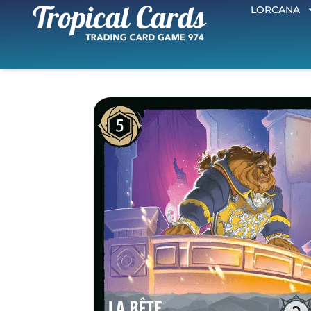
LORCANA