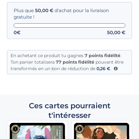
Plus que
50,00
€
d'achat pour la livraison
gratuite !
0€
50,00
€
En achetant ce produit tu gagnes
7
points fidélité
.
Ton panier totalisera
77 points fidélité
pouvant être
transformés en un bon de réduction de
0,26
€
.
Ces cartes pourraient
t'intéresser