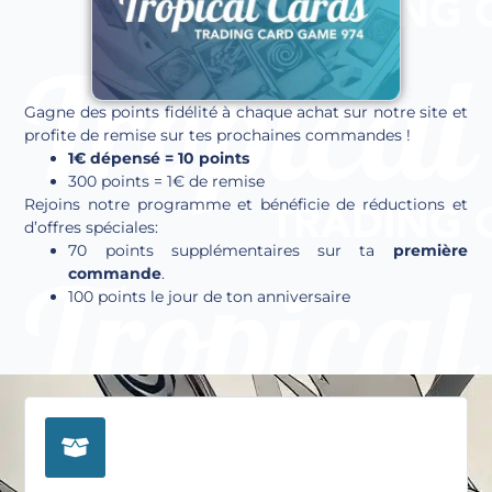
Gagne des points fidélité à chaque achat sur notre site et
profite de remise sur tes prochaines commandes !
1€ dépensé = 10 points
300 points = 1€ de remise
Rejoins notre programme et bénéficie de réductions et
d’offres spéciales:
70 points supplémentaires sur ta
première
commande
.
100 points le jour de ton anniversaire