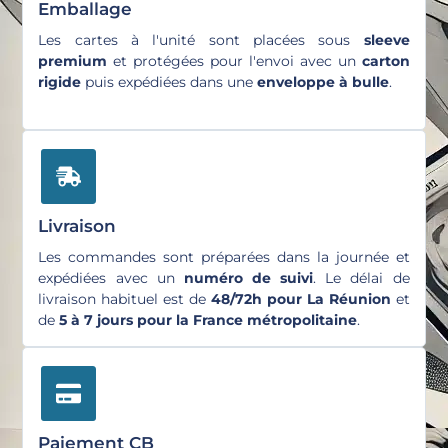
Emballage
Les cartes à l'unité sont placées sous
sleeve
premium
et protégées pour l'envoi avec un
carton
rigide
puis expédiées dans une
enveloppe à bulle
.
Livraison
Les commandes sont préparées dans la journée et
expédiées avec un
numéro de suivi
. Le délai de
livraison habituel est de
48/72h pour La Réunion
et
de
5 à 7 jours pour la France métropolitaine
.
Paiement CB