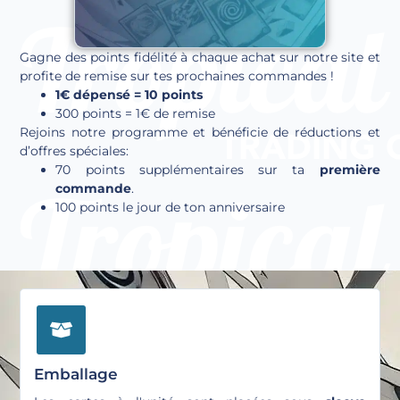
Gagne des points fidélité à chaque achat sur notre site et
profite de remise sur tes prochaines commandes !
1€ dépensé = 10 points
300 points = 1€ de remise
Rejoins notre programme et bénéficie de réductions et
d’offres spéciales:
70 points supplémentaires sur ta
première
commande
.
100 points le jour de ton anniversaire
Emballage