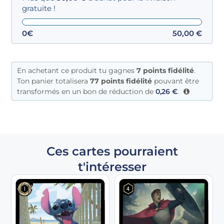
gratuite !
0€
50,00
€
En achetant ce produit tu gagnes
7
points fidélité
.
Ton panier totalisera
77 points fidélité
pouvant être
transformés en un bon de réduction de
0,26
€
.
Ces cartes pourraient
t'intéresser