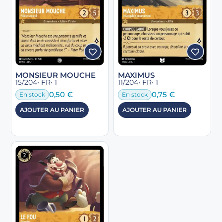
MONSIEUR MOUCHE
MAXIMUS
15/204
• FR
• 1
11/204
• FR
• 1
0,50
€
0,75
€
En stock
En stock
AJOUTER AU PANIER
AJOUTER AU PANIER