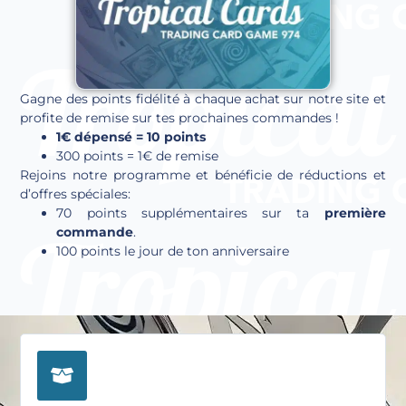
Gagne des points fidélité à chaque achat sur notre site et
profite de remise sur tes prochaines commandes !
1€ dépensé = 10 points
300 points = 1€ de remise
Rejoins notre programme et bénéficie de réductions et
d’offres spéciales:
70 points supplémentaires sur ta
première
commande
.
100 points le jour de ton anniversaire