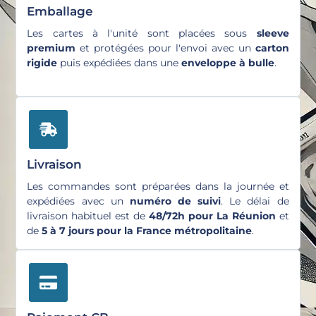
Emballage
Les cartes à l'unité sont placées sous
sleeve
premium
et protégées pour l'envoi avec un
carton
rigide
puis expédiées dans une
enveloppe à bulle
.
Livraison
Les commandes sont préparées dans la journée et
expédiées avec un
numéro de suivi
. Le délai de
livraison habituel est de
48/72h pour La Réunion
et
de
5 à 7 jours pour la France métropolitaine
.