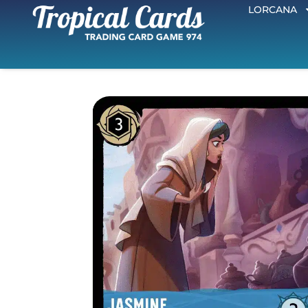
LORCANA