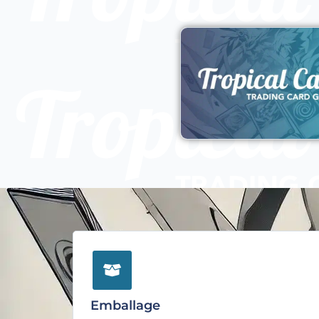
Emballage