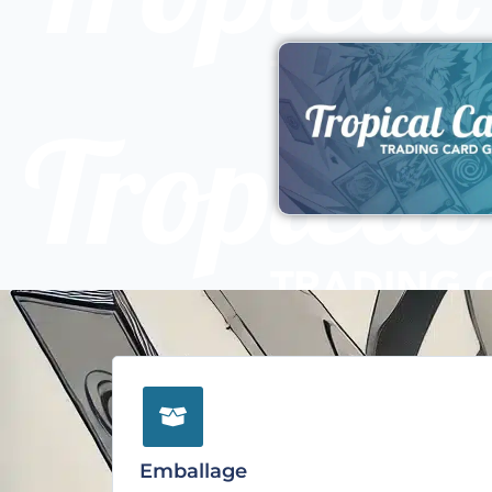
Emballage