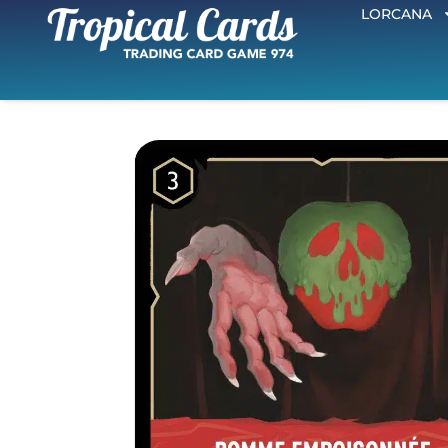
LORCANA