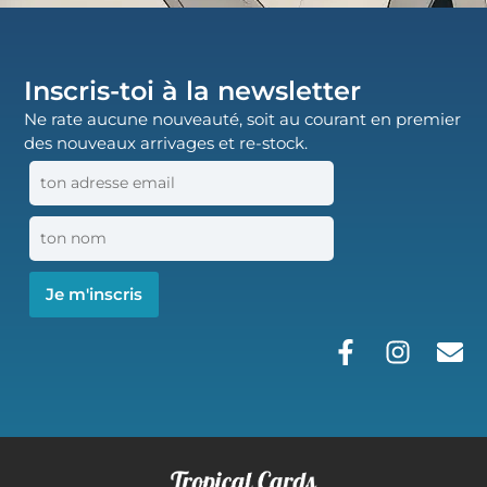
Inscris-toi à la newsletter
Ne rate aucune nouveauté, soit au courant en premier
des nouveaux arrivages et re-stock.