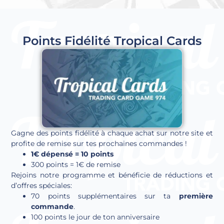
Points Fidélité Tropical Cards
Gagne des points fidélité à chaque achat sur notre site et
profite de remise sur tes prochaines commandes !
1€ dépensé = 10 points
300 points = 1€ de remise
Rejoins notre programme et bénéficie de réductions et
d’offres spéciales:
70 points supplémentaires sur ta
première
commande
.
100 points le jour de ton anniversaire