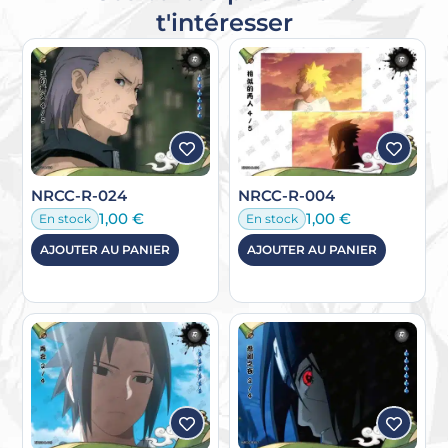
t'intéresser
NRCC-R-024
NRCC-R-004
1,00
€
1,00
€
En stock
En stock
AJOUTER AU PANIER
AJOUTER AU PANIER