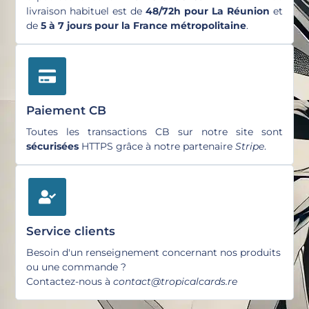
livraison habituel est de
48/72h pour La Réunion
et
de
5 à 7 jours pour la France métropolitaine
.
Paiement CB
Toutes les transactions CB sur notre site sont
sécurisées
HTTPS grâce à notre partenaire
Stripe
.
Service clients
Besoin d'un renseignement concernant nos produits
ou une commande ?
Contactez-nous à
contact@tropicalcards.re