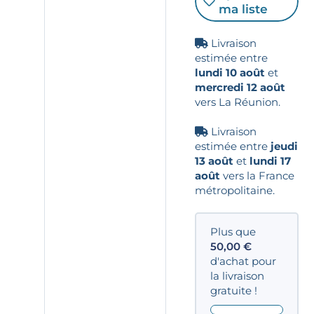
ma liste
Livraison
estimée entre
lundi 10 août
et
mercredi 12 août
vers La Réunion.
Livraison
estimée entre
jeudi
13 août
et
lundi 17
août
vers la France
métropolitaine.
Plus que
50,00
€
d'achat pour
la livraison
gratuite !