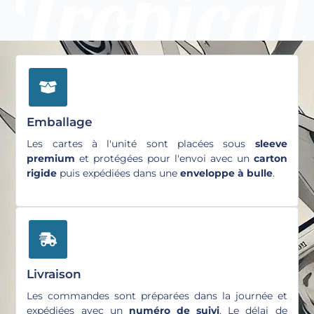
Emballage
Les cartes à l'unité sont placées sous
sleeve
premium
et protégées pour l'envoi avec un
carton
rigide
puis expédiées dans une
enveloppe à bulle
.
Livraison
Les commandes sont préparées dans la journée et
expédiées avec un
numéro de suivi
. Le délai de