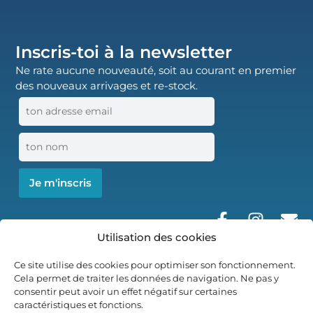
Inscris-toi à la newsletter
Ne rate aucune nouveauté, soit au courant en premier
des nouveaux arrivages et re-stock.
Utilisation des cookies
Ce site utilise des cookies pour optimiser son fonctionnement.
Cela permet de traiter les données de navigation. Ne pas y
consentir peut avoir un effet négatif sur certaines
caractéristiques et fonctions.