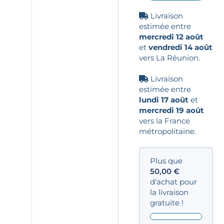
Livraison
estimée entre
mercredi 12 août
et
vendredi 14 août
vers La Réunion.
Livraison
estimée entre
lundi 17 août
et
mercredi 19 août
vers la France
métropolitaine.
Plus que
50,00
€
d'achat pour
la livraison
gratuite !