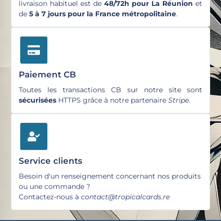
livraison habituel est de
48/72h pour La Réunion
et
de
5 à 7 jours pour la France métropolitaine
.
Paiement CB
Toutes les transactions CB sur notre site sont
sécurisées
HTTPS grâce à notre partenaire
Stripe
.
Service clients
Besoin d'un renseignement concernant nos produits
ou une commande ?
Contactez-nous à
contact@tropicalcards.re