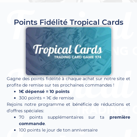
Points Fidélité Tropical Cards
Gagne des points fidélité à chaque achat sur notre site et
profite de remise sur tes prochaines commandes !
1€ dépensé = 10 points
300 points = 1€ de remise
Rejoins notre programme et bénéficie de réductions et
d’offres spéciales:
70 points supplémentaires sur ta
première
commande
.
100 points le jour de ton anniversaire