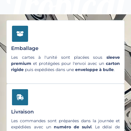
Emballage
Les cartes à l'unité sont placées sous
sleeve
premium
et protégées pour l'envoi avec un
carton
rigide
puis expédiées dans une
enveloppe à bulle
.
Livraison
Les commandes sont préparées dans la journée et
expédiées avec un
numéro de suivi
. Le délai de