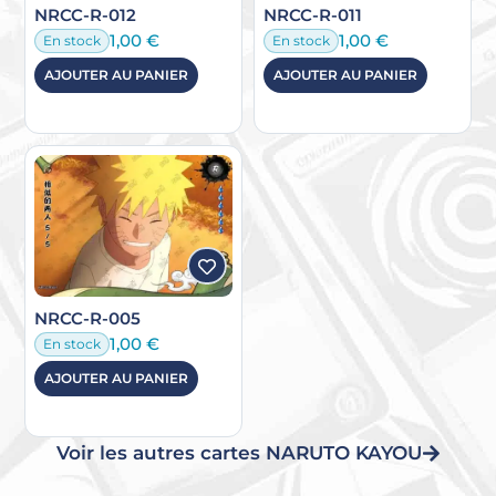
NRCC-R-012
NRCC-R-011
1,00
€
1,00
€
En stock
En stock
AJOUTER AU PANIER
AJOUTER AU PANIER
NRCC-R-005
1,00
€
En stock
AJOUTER AU PANIER
Voir les autres cartes NARUTO KAYOU